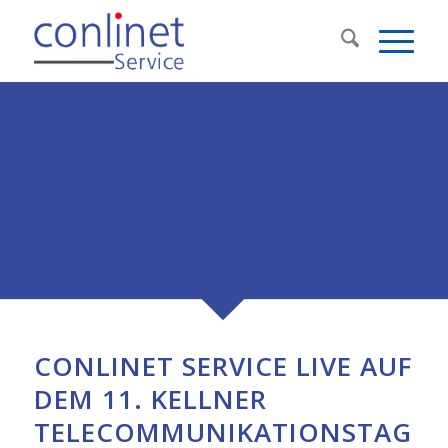
NEWS
CONLINET SERVICE LIVE AUF
DEM 11. KELLNER
TELECOMMUNIKATIONSTAG!