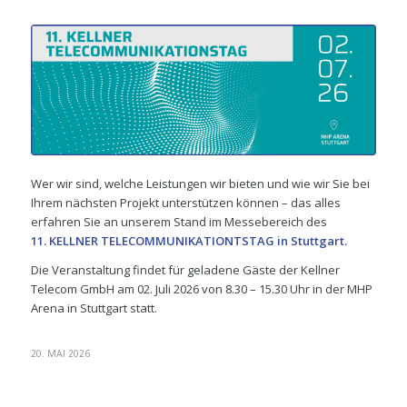
Wer wir sind, welche Leistungen wir bieten und wie wir Sie bei
Ihrem nächsten Projekt unterstützen können – das alles
erfahren Sie an unserem Stand im Messebereich des
11. KELLNER TELECOMMUNIKATIONTSTAG in Stuttgart.
Die Veranstaltung findet für geladene Gäste der Kellner
Telecom GmbH am 02. Juli 2026 von 8.30 – 15.30 Uhr in der MHP
Arena in Stuttgart statt.
20. MAI 2026