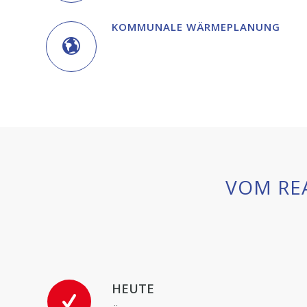
KOMMUNALE WÄRMEPLANUNG
VOM RE
HEUTE