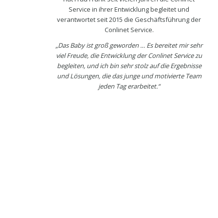
Service in ihrer Entwicklung begleitet und
verantwortet seit 2015 die Geschäftsführung der
Conlinet Service.
„Das Baby ist groß geworden … Es bereitet mir sehr
viel Freude, die Entwicklung der Conlinet Service zu
begleiten, und ich bin sehr stolz auf die Ergebnisse
und Lösungen, die das junge und motivierte Team
jeden Tag erarbeitet.“