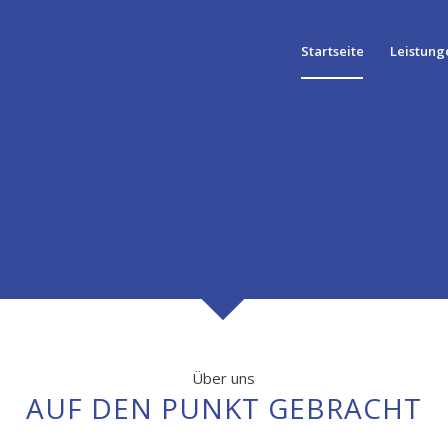
Startseite
Leistung
 – FÜR EINE VERNETZTE ZUK
Über uns
AUF DEN PUNKT GEBRACHT