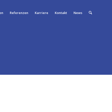
en
Referenzen
Karriere
Kontakt
News
UNFT