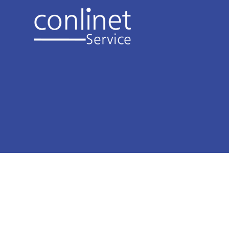
IHR PLANER MIT VISION