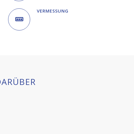
VERMESSUNG
DARÜBER