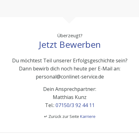
Überzeugt?
Jetzt Bewerben
Du möchtest Teil unserer Erfolgsgeschichte sein?
Dann bewirb dich noch heute per E-Mail an:
personal@conlinet-service.de
Dein Ansprechpartner:
Matthias Kunz
Tel.:
07150/3 92 44 11
↵ Zurück zur Seite
Karriere