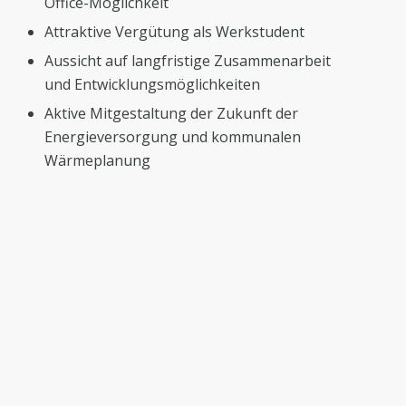
Office-Möglichkeit
Attraktive Vergütung als Werkstudent
Aussicht auf langfristige Zusammenarbeit
und Entwicklungsmöglichkeiten
Aktive Mitgestaltung der Zukunft der
Energieversorgung und kommunalen
Wärmeplanung