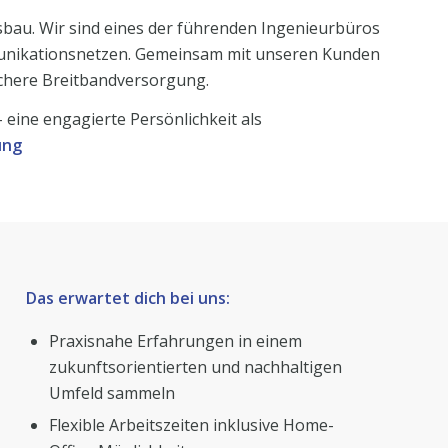
bau. Wir sind eines der führenden Ingenieurbüros
nikationsnetzen. Gemeinsam mit unseren Kunden
ichere Breitbandversorgung.
 – eine engagierte Persönlichkeit als
ung
Das erwartet dich bei uns:
Praxisnahe Erfahrungen in einem
zukunftsorientierten und nachhaltigen
Umfeld sammeln
Flexible Arbeitszeiten inklusive Home-