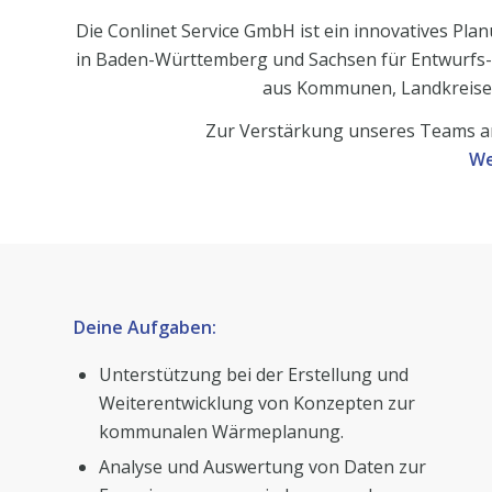
Die Conlinet Service GmbH ist ein innovatives P
in Baden-Württemberg und Sachsen für Entwurf
aus Kommunen, Landkreisen,
Zur Verstärkung unseres Teams a
We
Deine Aufgaben:
Unterstützung bei der Erstellung und
Weiterentwicklung von Konzepten zur
kommunalen Wärmeplanung.
Analyse und Auswertung von Daten zur