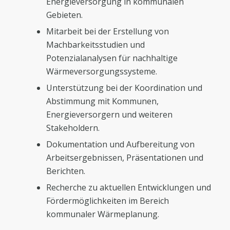
Energieversorgung in kommunalen
Gebieten.
Mitarbeit bei der Erstellung von
Machbarkeitsstudien und
Potenzialanalysen für nachhaltige
Wärmeversorgungssysteme.
Unterstützung bei der Koordination und
Abstimmung mit Kommunen,
Energieversorgern und weiteren
Stakeholdern.
Dokumentation und Aufbereitung von
Arbeitsergebnissen, Präsentationen und
Berichten.
Recherche zu aktuellen Entwicklungen und
Fördermöglichkeiten im Bereich
kommunaler Wärmeplanung.