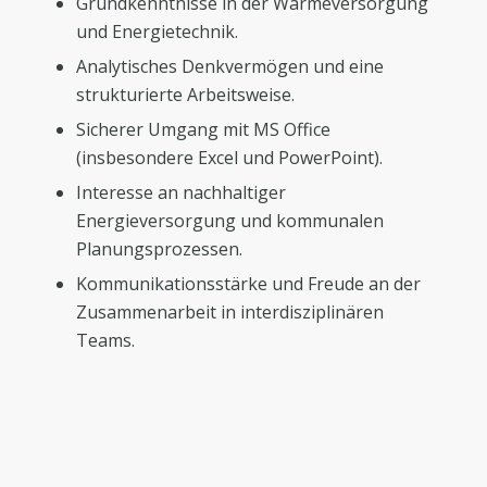
Grundkenntnisse in der Wärmeversorgung
und Energietechnik.
Analytisches Denkvermögen und eine
strukturierte Arbeitsweise.
Sicherer Umgang mit MS Office
(insbesondere Excel und PowerPoint).
Interesse an nachhaltiger
Energieversorgung und kommunalen
Planungsprozessen.
Kommunikationsstärke und Freude an der
Zusammenarbeit in interdisziplinären
Teams.